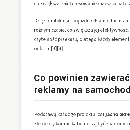
co zwiększa zainteresowanie marką w natur
Dzięki mobilności pojazdu reklama dociera 
różnym czasie, co zwiększa jej efektywność
czytelność przekazu, dlatego każdy element
odbioru[3][4].
Co powinien zawierać
reklamy na samochod
Podstawą każdego projektu jest
jasno okre
Elementy komunikatu muszą być zharmonizo