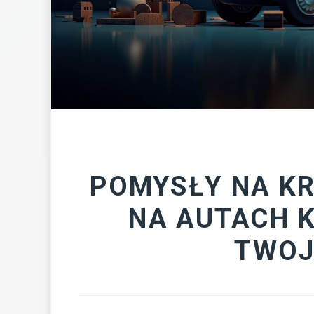
POMYSŁY NA K
NA AUTACH 
TWOJ