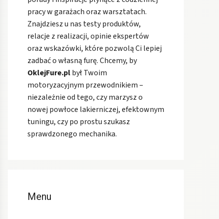
pracy w garażach oraz warsztatach.
Znajdziesz u nas testy produktów,
relacje z realizacji, opinie ekspertów
oraz wskazówki, które pozwolą Ci lepiej
zadbać o własną furę. Chcemy, by
OklejFure.pl
był Twoim
motoryzacyjnym przewodnikiem –
niezależnie od tego, czy marzysz o
nowej powłoce lakierniczej, efektownym
tuningu, czy po prostu szukasz
sprawdzonego mechanika.
Menu