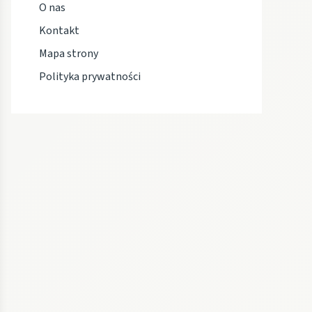
O nas
Kontakt
Mapa strony
Polityka prywatności